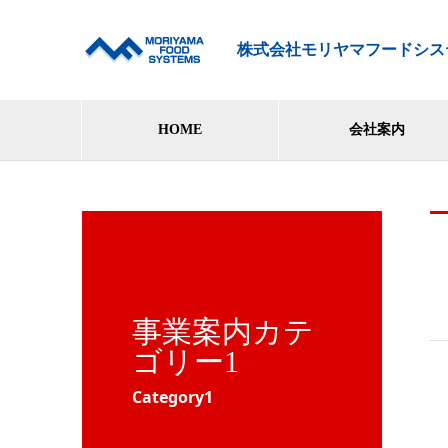
株式会社モリヤマフードシス
HOME
会社案内
事業案内カテ
ゴリー1
Category1