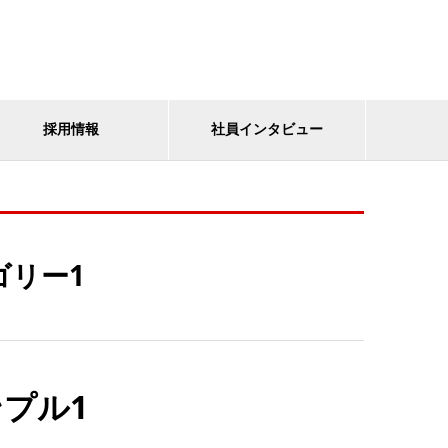
採用情報
社員インタビュー
ゴリー1
プル1