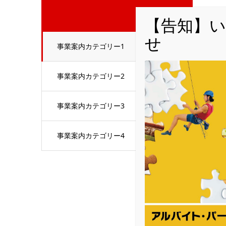
事業案内カテゴリー1
事業案内カテゴリー2
事業案内カテゴリー3
事業案内カテゴリー4