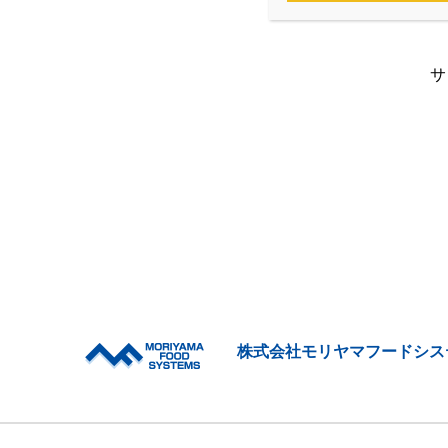
サ
株式会社モリヤマフードシス