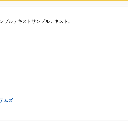
ンプルテキストサンプルテキスト。
テムズ