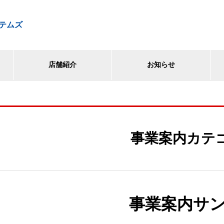
テムズ
店舗紹介
お知らせ
事業案内カテ
事業案内サン