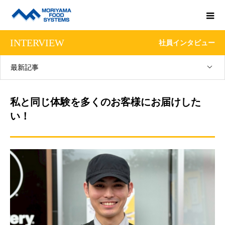
INTERVIEW
社員インタビュー
最新記事
私と同じ体験を多くのお客様にお届けした
い！