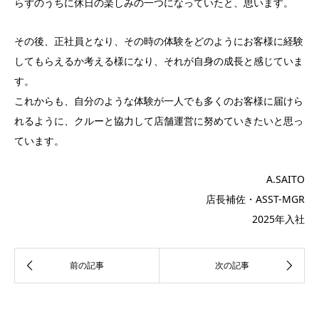
らずのうちに休日の楽しみの一つになっていたと、思います。
その後、正社員となり、その時の体験をどのようにお客様に経験
してもらえるか考える様になり、それが自身の成長と感じていま
す。
これからも、自分のような体験が一人でも多くのお客様に届けら
れるように、クルーと協力して店舗運営に努めていきたいと思っ
ています。
A.SAITO
店長補佐・ASST-MGR
2025年入社